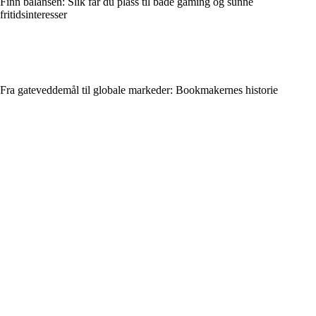
Finn balansen: Slik får du plass til både gaming og sunne
fritidsinteresser
Fra gateveddemål til globale markeder: Bookmakernes historie