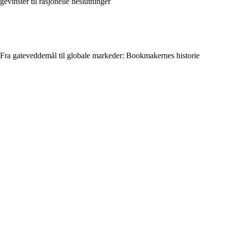
gevinster til rasjonelle beslutninger
Fra gateveddemål til globale markeder: Bookmakernes historie