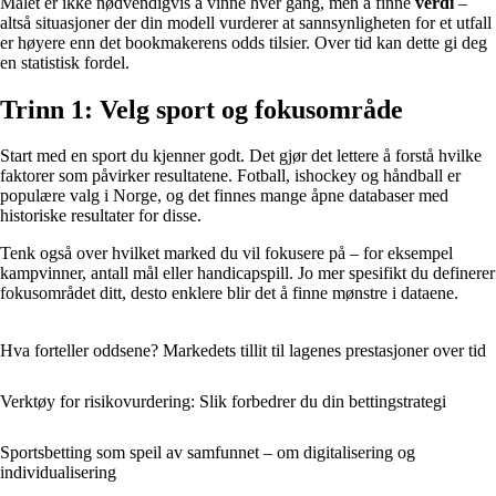
Målet er ikke nødvendigvis å vinne hver gang, men å finne
verdi
–
altså situasjoner der din modell vurderer at sannsynligheten for et utfall
er høyere enn det bookmakerens odds tilsier. Over tid kan dette gi deg
en statistisk fordel.
Trinn 1: Velg sport og fokusområde
Start med en sport du kjenner godt. Det gjør det lettere å forstå hvilke
faktorer som påvirker resultatene. Fotball, ishockey og håndball er
populære valg i Norge, og det finnes mange åpne databaser med
historiske resultater for disse.
Tenk også over hvilket marked du vil fokusere på – for eksempel
kampvinner, antall mål eller handicapspill. Jo mer spesifikt du definerer
fokusområdet ditt, desto enklere blir det å finne mønstre i dataene.
Hva forteller oddsene? Markedets tillit til lagenes prestasjoner over tid
Verktøy for risikovurdering: Slik forbedrer du din bettingstrategi
Sportsbetting som speil av samfunnet – om digitalisering og
individualisering