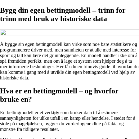
Bygg din egen bettingmodell – trinn for
trinn med bruk av historiske data
Å bygge sin egen bettingmodell kan virke som noe bare statistikere og
programmerere driver med, men sannheten er at alle med interesse for
sport og tall kan lære det grunnleggende. En modell handler ikke om å
spå fremtiden perfekt, men om å lage et system som hjelper deg å ta
mer informerte beslutninger. Her får du en trinnvis guide til hvordan du
kan komme i gang med å utvikle din egen bettingmodell ved hjelp av
historiske data.
Hva er en bettingmodell – og hvorfor
bruke en?
En bettingmodell er et verktøy som bruker data til å estimere
sannsynligheten for ulike utfall i en kamp eller hendelse. I stedet for å
stole på magefølelsen, bygger du vurderingene dine på fakta og
mønstre fra tidligere resultater.