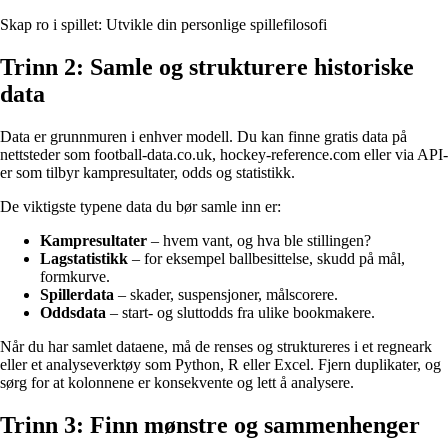
Skap ro i spillet: Utvikle din personlige spillefilosofi
Trinn 2: Samle og strukturere historiske
data
Data er grunnmuren i enhver modell. Du kan finne gratis data på
nettsteder som football-data.co.uk, hockey-reference.com eller via API-
er som tilbyr kampresultater, odds og statistikk.
De viktigste typene data du bør samle inn er:
Kampresultater
– hvem vant, og hva ble stillingen?
Lagstatistikk
– for eksempel ballbesittelse, skudd på mål,
formkurve.
Spillerdata
– skader, suspensjoner, målscorere.
Oddsdata
– start- og sluttodds fra ulike bookmakere.
Når du har samlet dataene, må de renses og struktureres i et regneark
eller et analyseverktøy som Python, R eller Excel. Fjern duplikater, og
sørg for at kolonnene er konsekvente og lett å analysere.
Trinn 3: Finn mønstre og sammenhenger