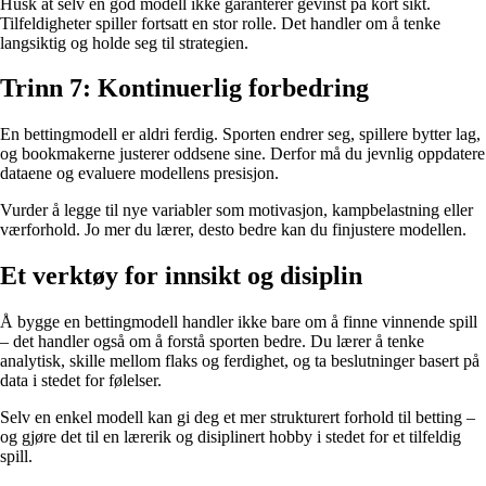
Husk at selv en god modell ikke garanterer gevinst på kort sikt.
Tilfeldigheter spiller fortsatt en stor rolle. Det handler om å tenke
langsiktig og holde seg til strategien.
Trinn 7: Kontinuerlig forbedring
En bettingmodell er aldri ferdig. Sporten endrer seg, spillere bytter lag,
og bookmakerne justerer oddsene sine. Derfor må du jevnlig oppdatere
dataene og evaluere modellens presisjon.
Vurder å legge til nye variabler som motivasjon, kampbelastning eller
værforhold. Jo mer du lærer, desto bedre kan du finjustere modellen.
Et verktøy for innsikt og disiplin
Å bygge en bettingmodell handler ikke bare om å finne vinnende spill
– det handler også om å forstå sporten bedre. Du lærer å tenke
analytisk, skille mellom flaks og ferdighet, og ta beslutninger basert på
data i stedet for følelser.
Selv en enkel modell kan gi deg et mer strukturert forhold til betting –
og gjøre det til en lærerik og disiplinert hobby i stedet for et tilfeldig
spill.