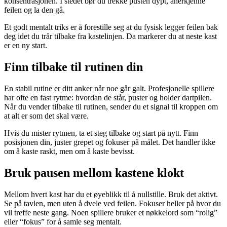
konsentrasjonen. I stedet bør du trekke pusten dypt, anerkjenne
feilen og la den gå.
Et godt mentalt triks er å forestille seg at du fysisk legger feilen bak
deg idet du trår tilbake fra kastelinjen. Da markerer du at neste kast
er en ny start.
Finn tilbake til rutinen din
En stabil rutine er ditt anker når noe går galt. Profesjonelle spillere
har ofte en fast rytme: hvordan de står, puster og holder dartpilen.
Når du vender tilbake til rutinen, sender du et signal til kroppen om
at alt er som det skal være.
Hvis du mister rytmen, ta et steg tilbake og start på nytt. Finn
posisjonen din, juster grepet og fokuser på målet. Det handler ikke
om å kaste raskt, men om å kaste bevisst.
Bruk pausen mellom kastene klokt
Mellom hvert kast har du et øyeblikk til å nullstille. Bruk det aktivt.
Se på tavlen, men uten å dvele ved feilen. Fokuser heller på hvor du
vil treffe neste gang. Noen spillere bruker et nøkkelord som “rolig”
eller “fokus” for å samle seg mentalt.