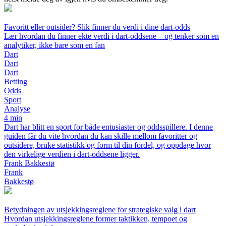
Favoritt eller outsider? Slik finner du verdi i dine dart-odds
Lær hvordan du finner ekte verdi i dart-oddsene – og tenker som en
analytiker, ikke bare som en fan
Dart
Dart
Dart
Betting
Odds
Sport
Analyse
4 min
Dart har blitt en sport for både entusiaster og oddsspillere. I denne
guiden får du vite hvordan du kan skille mellom favoritter og
outsidere, bruke statistikk og form til din fordel, og oppdage hvor
den virkelige verdien i dart-oddsene ligger.
Frank Bakkestø
Frank
Bakkestø
Betydningen av utsjekkingsreglene for strategiske valg i dart
Hvordan utsjekkingsreglene former taktikken, tempoet og