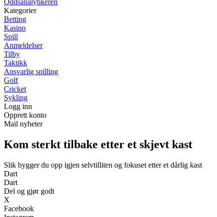
Oddsanalytikeren
Kategorier
Betting
Kasino
Spill
Anmeldelser
Tilby
Taktikk
Ansvarlig spilling
Golf
Cricket
Sykling
Logg inn
Opprett konto
Mail nyheter
Kom sterkt tilbake etter et skjevt kast
Slik bygger du opp igjen selvtilliten og fokuset etter et dårlig kast
Dart
Dart
Del og gjør godt
X
Facebook