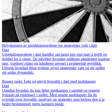
Betydningen av utsjekkingsreglene for strategiske valg i dart
Dart
Utsjekkingsreglene i dart handler om langt mer enn bare å treffe en
dobbel for å vinne. De påvirker hvordan spillerne planlegger kastene
sine, vurderer risiko og håndterer presset i avgjørende øyeblikk.
Utforsk hvordan disse reglene styrer strategiske valg og gir spillet
sin unike dynamikk.
Reager raskt: Følg og utnytt liveodds i dart med mobilapper
Dart
Oppdag hvordan du kan følge dartkamper i sanntid og reagere
lynraskt på endringer i spillet. Med smarte mobilapper får du
oversikt over liveodds, analyser og strategier som hjelper deg å ta
bedre beslutninger mens kampen pågår.