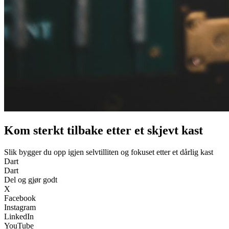
Kom sterkt tilbake etter et skjevt kast
Slik bygger du opp igjen selvtilliten og fokuset etter et dårlig kast
Dart
Dart
Del og gjør godt
X
Facebook
Instagram
LinkedIn
YouTube