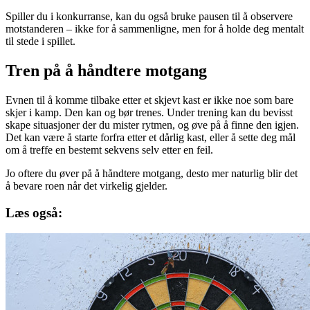
Spiller du i konkurranse, kan du også bruke pausen til å observere
motstanderen – ikke for å sammenligne, men for å holde deg mentalt
til stede i spillet.
Tren på å håndtere motgang
Evnen til å komme tilbake etter et skjevt kast er ikke noe som bare
skjer i kamp. Den kan og bør trenes. Under trening kan du bevisst
skape situasjoner der du mister rytmen, og øve på å finne den igjen.
Det kan være å starte forfra etter et dårlig kast, eller å sette deg mål
om å treffe en bestemt sekvens selv etter en feil.
Jo oftere du øver på å håndtere motgang, desto mer naturlig blir det
å bevare roen når det virkelig gjelder.
Læs også: