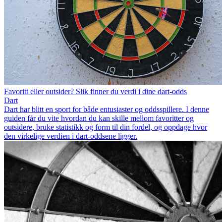
Favoritt eller outsider? Slik finner du verdi i dine dart-odds
Dart
Dart har blitt en sport for både entusiaster og oddsspillere. I denne
guiden får du vite hvordan du kan skille mellom favoritter og
outsidere, bruke statistikk og form til din fordel, og oppdage hvor
den virkelige verdien i dart-oddsene ligger.