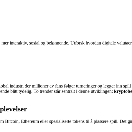
 mer interaktiv, sosial og belønnende. Utforsk hvordan digitale valutae
n global industri der millioner av fans følger turneringer og legger inn s
nde blitt tydelig. To trender står sentralt i denne utviklingen:
kryptobe
plevelser
 Bitcoin, Ethereum eller spesialiserte tokens til å plassere spill. Det 