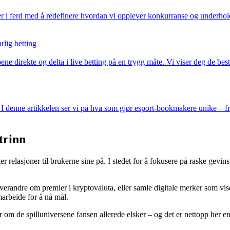
ng er i ferd med å redefinere hvordan vi opplever konkurranse og underho
rlig betting
ene direkte og delta i live betting på en trygg måte. Vi viser deg de b
. I denne artikkelen ser vi på hva som gjør esport-bookmakere unike – fra
trinn
 relasjoner til brukerne sine på. I stedet for å fokusere på raske gevi
erandre om premier i kryptovaluta, eller samle digitale merker som viser
arbeide for å nå mål.
 om de spilluniversene fansen allerede elsker – og det er nettopp her e