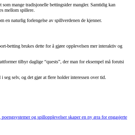
nhet som mange tradisjonelle bettingsider mangler. Samtidig kan
es mellom spillere.
om en naturlig forlengelse av spillverdenen de kjenner.
rt-betting brukes dette for å gjøre opplevelsen mer interaktiv og
attformer tilbyr daglige “quests”, der man for eksempel må forutsi
seg selv, og det gjør at flere holder interessen over tid.
r, poengsystemer og spillopplevelser skaper en ny æra for engasjerte