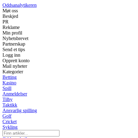
Oddsanalytikeren
Møt oss
Beskjed
PR
Reklame
Min profil
Nyhetsbrevet
Partnerskap
Send et tips
Logg inn
Opprett konto
Mail nyheter
Kategorier
Betting
Kasino
Spill
Anmeldelser
Tilby
Taktikk
Ansvarlig spilling
Golf
Cricket
Sykling