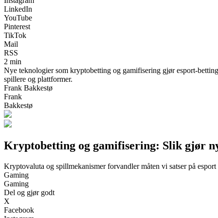
Instagram
LinkedIn
YouTube
Pinterest
TikTok
Mail
RSS
2 min
Nye teknologier som kryptobetting og gamifisering gjør esport-betting
spillere og plattformer.
Frank Bakkestø
Frank
Bakkestø
Kryptobetting og gamifisering: Slik gjør 
Kryptovaluta og spillmekanismer forvandler måten vi satser på esport
Gaming
Gaming
Del og gjør godt
X
Facebook