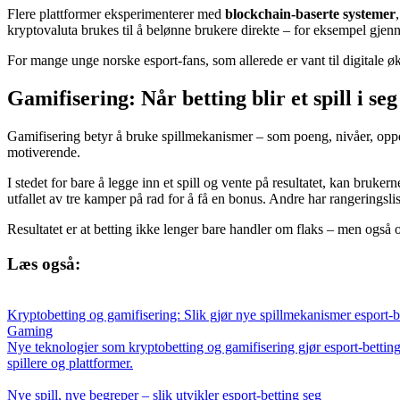
Flere plattformer eksperimenterer med
blockchain-baserte systemer
kryptovaluta brukes til å belønne brukere direkte – for eksempel gje
For mange unge norske esport-fans, som allerede er vant til digitale 
Gamifisering: Når betting blir et spill i seg
Gamifisering betyr å bruke spillmekanismer – som poeng, nivåer, oppdr
motiverende.
I stedet for bare å legge inn et spill og vente på resultatet, kan bruker
utfallet av tre kamper på rad for å få en bonus. Andre har rangeringslis
Resultatet er at betting ikke lenger bare handler om flaks – men også om
Læs også:
Kryptobetting og gamifisering: Slik gjør nye spillmekanismer esport-
Gaming
Nye teknologier som kryptobetting og gamifisering gjør esport-betting
spillere og plattformer.
Nye spill, nye begreper – slik utvikler esport-betting seg