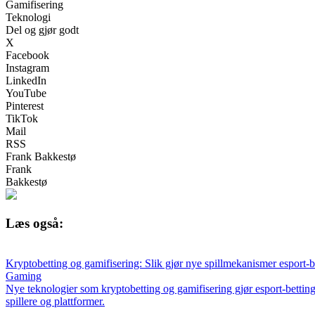
Gamifisering
Teknologi
Del og gjør godt
X
Facebook
Instagram
LinkedIn
YouTube
Pinterest
TikTok
Mail
RSS
Frank Bakkestø
Frank
Bakkestø
Læs også:
Kryptobetting og gamifisering: Slik gjør nye spillmekanismer esport-
Gaming
Nye teknologier som kryptobetting og gamifisering gjør esport-betting
spillere og plattformer.