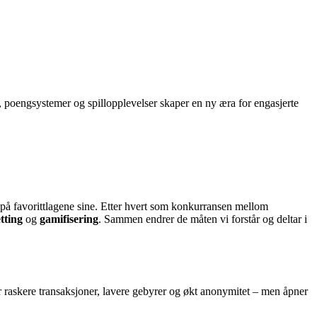
r, poengsystemer og spillopplevelser skaper en ny æra for engasjerte
pill på favorittlagene sine. Etter hvert som konkurransen mellom
tting
og
gamifisering
. Sammen endrer de måten vi forstår og deltar i
gir raskere transaksjoner, lavere gebyrer og økt anonymitet – men åpner