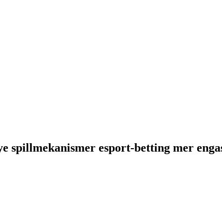
nye spillmekanismer esport-betting mer enga