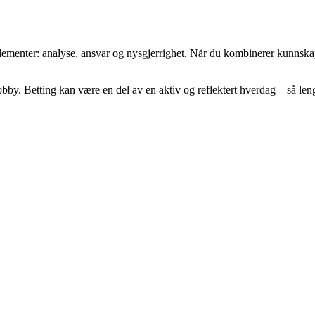
ementer: analyse, ansvar og nysgjerrighet. Når du kombinerer kunnskap 
hobby. Betting kan være en del av en aktiv og reflektert hverdag – så le