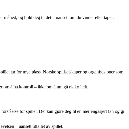
r måned, og hold deg til det – uansett om du vinner eller taper.
pillet tar for mye plass. Norske spillselskaper og organisasjoner som
er om å ha kontroll – ikke om å unngå risiko helt.
forståelse for spillet. Det kan gjøre deg til en mer engasjert fan og gi
velsen – uansett utfallet av spillet.