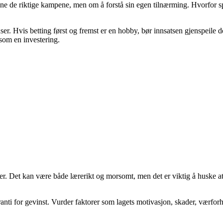
ne de riktige kampene, men om å forstå sin egen tilnærming. Hvorfor spi
er. Hvis betting først og fremst er en hobby, bør innsatsen gjenspeile d
 som en investering.
r. Det kan være både lærerikt og morsomt, men det er viktig å huske at s
ranti for gevinst. Vurder faktorer som lagets motivasjon, skader, værfor