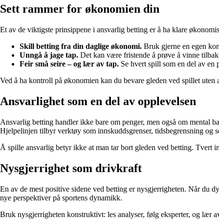
Sett rammer for økonomien din
Et av de viktigste prinsippene i ansvarlig betting er å ha klare økonomi
Skill betting fra din daglige økonomi.
Bruk gjerne en egen konto
Unngå å jage tap.
Det kan være fristende å prøve å vinne tilbake 
Feir små seire – og lær av tap.
Se hvert spill som en del av en p
Ved å ha kontroll på økonomien kan du bevare gleden ved spillet uten a
Ansvarlighet som en del av opplevelsen
Ansvarlig betting handler ikke bare om penger, men også om mental balan
Hjelpelinjen tilbyr verktøy som innskuddsgrenser, tidsbegrensning og s
Å spille ansvarlig betyr ikke at man tar bort gleden ved betting. Tvert i
Nysgjerrighet som drivkraft
En av de mest positive sidene ved betting er nysgjerrigheten. Når du dykke
nye perspektiver på sportens dynamikk.
Bruk nysgjerrigheten konstruktivt: les analyser, følg eksperter, og lær av