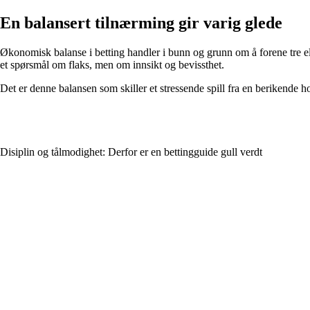
En balansert tilnærming gir varig glede
Økonomisk balanse i betting handler i bunn og grunn om å forene tre el
et spørsmål om flaks, men om innsikt og bevissthet.
Det er denne balansen som skiller et stressende spill fra en berikende 
Disiplin og tålmodighet: Derfor er en bettingguide gull verdt