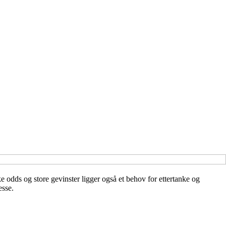
odds og store gevinster ligger også et behov for ettertanke og
esse.