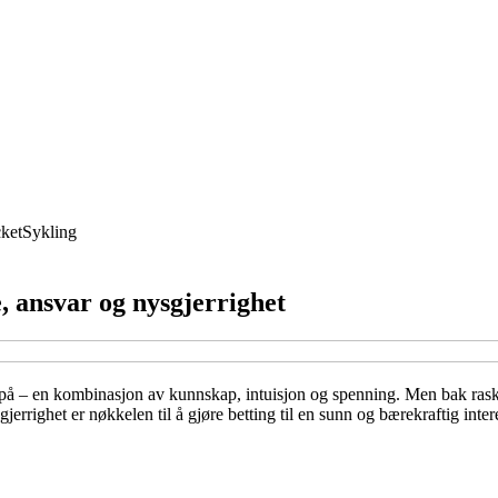
cket
Sykling
, ansvar og nysgjerrighet
på – en kombinasjon av kunnskap, intuisjon og spenning. Men bak raske 
rrighet er nøkkelen til å gjøre betting til en sunn og bærekraftig inter