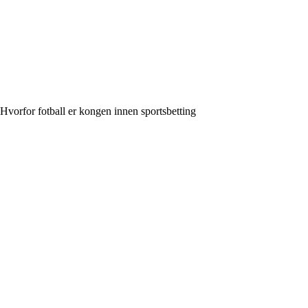
Hvorfor fotball er kongen innen sportsbetting