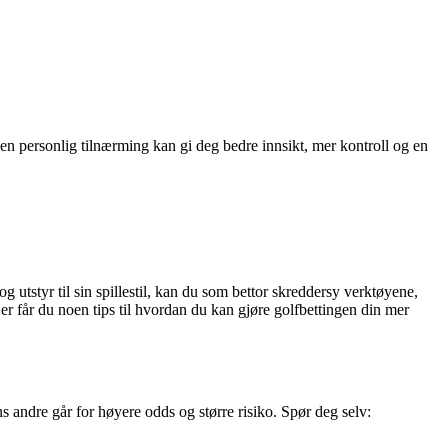
n personlig tilnærming kan gi deg bedre innsikt, mer kontroll og en
g utstyr til sin spillestil, kan du som bettor skreddersy verktøyene,
er får du noen tips til hvordan du kan gjøre golfbettingen din mer
ns andre går for høyere odds og større risiko. Spør deg selv: