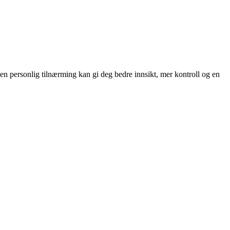
n personlig tilnærming kan gi deg bedre innsikt, mer kontroll og en