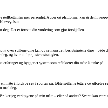
e golfbettingen mer personlig. Apper og plattformer kan gi deg liveoppd
dsbevegelser.
 deg. Det er fortsatt din vurdering som gjør forskjellen.
logg over spillene dine kan du se mønstre i beslutningene dine – både de
 deg, og hvor du bør justere strategien.
e erfaringer og bygger et system som reflekterer din måte å tenke på.
måte å fordype seg i sporten på, følge spillerne tettere og utfordre se
en med deg.
: Bruker jeg verktøyene på min måte – eller på andres? Svaret kan være n