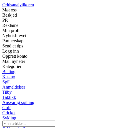
Oddsanalytikeren
Møt oss
Beskjed
PR
Reklame
Min profil
Nyhetsbrevet
Partnerskap
Send et tips
Logg inn
Opprett konto
Mail nyheter
Kategorier
Betting
Kasino
Spill
Anmeldelser
Tilby
Taktikk
Ansvarlig spilling
Golf
Cricket
Sykling