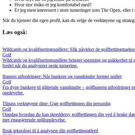
Hvor stor risiko er jeg komfortabel med?
Er jeg mest interessert i store turneringer som The Open, eller i
Når du kjenner din egen profil, kan du velge de verktøyene og strateg
Læs også:
Wildcards og kvalifiseringsspillere: Slik påvirker de golfbettingmarke
Golf
Wildcards og kvalifiseringsspillere bringer spenning og usikkerhet ti
fordel når du analyserer neste turnering.
Banens utfordringer: Når bunkere og vannhindre former spillet
Golf
Fra dype bunkere til glitrende vannhindre – golfbanens utfordringer er 
opplevelse.
Tilpass verktøyene dine: Gjør golfbettingen din personlig
Golf
Oppdag hvordan du kan skreddersy golfbettingen din ved å bruke data
mer engasjerende spillopplevelse.
Bruk teknologi til å analysere din golfbettingatferd