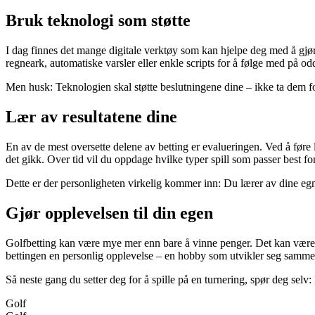
Bruk teknologi som støtte
I dag finnes det mange digitale verktøy som kan hjelpe deg med å gjør
regneark, automatiske varsler eller enkle scripts for å følge med på od
Men husk: Teknologien skal støtte beslutningene dine – ikke ta dem for
Lær av resultatene dine
En av de mest oversette delene av betting er evalueringen. Ved å føre 
det gikk. Over tid vil du oppdage hvilke typer spill som passer best for
Dette er der personligheten virkelig kommer inn: Du lærer av dine egn
Gjør opplevelsen til din egen
Golfbetting kan være mye mer enn bare å vinne penger. Det kan være en 
bettingen en personlig opplevelse – en hobby som utvikler seg samm
Så neste gang du setter deg for å spille på en turnering, spør deg selv
Golf