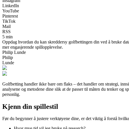
Instagram
LinkedIn
YouTube
Pinterest
TikTok
Mail
RSS
5 min
Oppdag hvordan du kan skreddersy golfbettingen din ved å bruke data
mer engasjerende spillopplevelse.
Philip Lunde
Philip
Lunde
Golfbetting handler ikke bare om flaks – det handler om strategi, innsik
analysene og metodene dine slik at de passer til måten du tenker og sp
personlig.
Kjenn din spillestil
Før du begynner å justere verktøyene dine, er det viktig å forstå hvilke
Hvor mye tid vil jeg bruke på research?