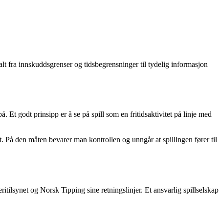
 alt fra innskuddsgrenser og tidsbegrensninger til tydelig informasjon
. Et godt prinsipp er å se på spill som en fritidsaktivitet på linje med
. På den måten bevarer man kontrollen og unngår at spillingen fører til
eritilsynet og Norsk Tipping sine retningslinjer. Et ansvarlig spillselskap