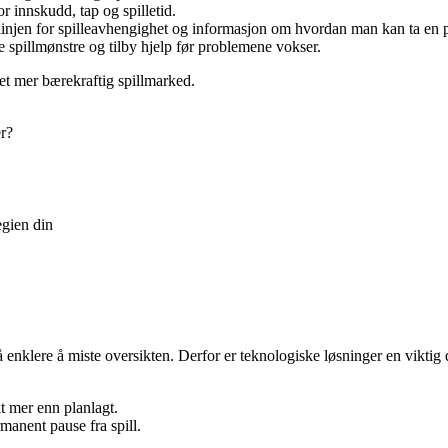
r innskudd, tap og spilletid.
linjen for spilleavhengighet og informasjon om hvordan man kan ta en pa
 spillmønstre og tilby hjelp før problemene vokser.
il et mer bærekraftig spillmarked.
er?
egien din
 enklere å miste oversikten. Derfor er teknologiske løsninger en viktig d
kt mer enn planlagt.
rmanent pause fra spill.