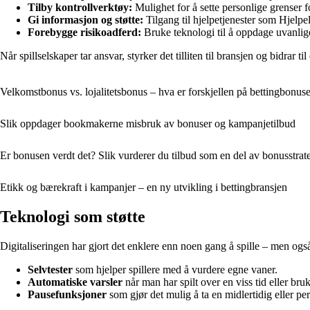
Tilby kontrollverktøy:
Mulighet for å sette personlige grenser fo
Gi informasjon og støtte:
Tilgang til hjelpetjenester som Hjelpe
Forebygge risikoadferd:
Bruke teknologi til å oppdage uvanlige
Når spillselskaper tar ansvar, styrker det tilliten til bransjen og bidrar t
Velkomstbonus vs. lojalitetsbonus – hva er forskjellen på bettingbonus
Slik oppdager bookmakerne misbruk av bonuser og kampanjetilbud
Er bonusen verdt det? Slik vurderer du tilbud som en del av bonusstrat
Etikk og bærekraft i kampanjer – en ny utvikling i bettingbransjen
Teknologi som støtte
Digitaliseringen har gjort det enklere enn noen gang å spille – men også
Selvtester
som hjelper spillere med å vurdere egne vaner.
Automatiske varsler
når man har spilt over en viss tid eller bru
Pausefunksjoner
som gjør det mulig å ta en midlertidig eller pe