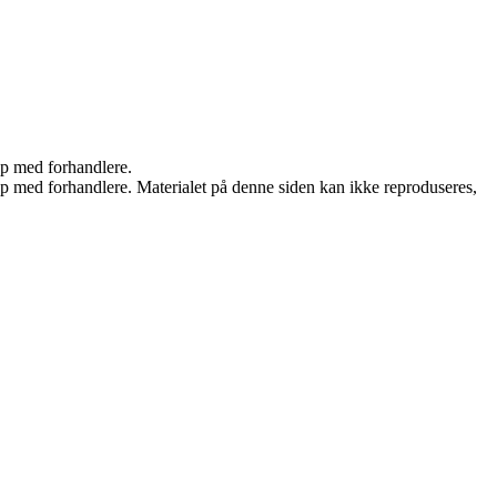
kap med forhandlere.
skap med forhandlere. Materialet på denne siden kan ikke reproduseres,