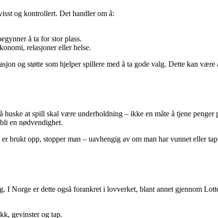
isst og kontrollert. Det handler om å:
egynner å ta for stor plass.
onomi, relasjoner eller helse.
rmasjon og støtte som hjelper spillere med å ta gode valg. Dette kan være
 å huske at spill skal være underholdning – ikke en måte å tjene penger på
 bli en nødvendighet.
et er brukt opp, stopper man – uavhengig av om man har vunnet eller tapt
ling. I Norge er dette også forankret i lovverket, blant annet gjennom Lott
ikk, gevinster og tap.