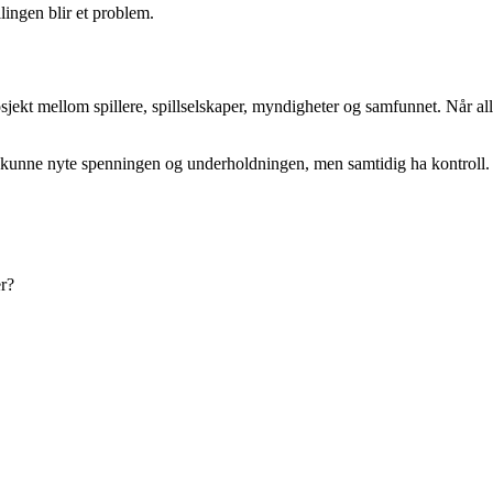
llingen blir et problem.
rosjekt mellom spillere, spillselskaper, myndigheter og samfunnet. Når all
 kunne nyte spenningen og underholdningen, men samtidig ha kontroll. 
er?