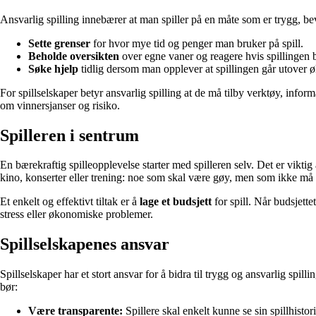
Ansvarlig spilling innebærer at man spiller på en måte som er trygg, bev
Sette grenser
for hvor mye tid og penger man bruker på spill.
Beholde oversikten
over egne vaner og reagere hvis spillingen b
Søke hjelp
tidlig dersom man opplever at spillingen går utover øk
For spillselskaper betyr ansvarlig spilling at de må tilby verktøy, info
om vinnersjanser og risiko.
Spilleren i sentrum
En bærekraftig spilleopplevelse starter med spilleren selv. Det er viktig
kino, konserter eller trening: noe som skal være gøy, men som ikke må
Et enkelt og effektivt tiltak er å
lage et budsjett
for spill. Når budsjett
stress eller økonomiske problemer.
Spillselskapenes ansvar
Spillselskaper har et stort ansvar for å bidra til trygg og ansvarlig spil
bør:
Være transparente:
Spillere skal enkelt kunne se sin spillhistor