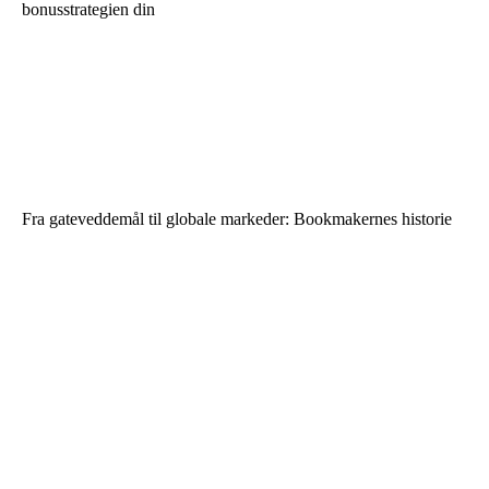
bonusstrategien din
Fra gateveddemål til globale markeder: Bookmakernes historie