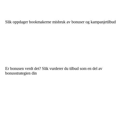
Slik oppdager bookmakerne misbruk av bonuser og kampanjetilbud
Er bonusen verdt det? Slik vurderer du tilbud som en del av
bonusstrategien din