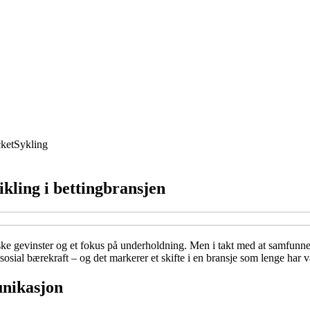
cket
Sykling
kling i bettingbransjen
ke gevinster og et fokus på underholdning. Men i takt med at samfunnet st
osial bærekraft – og det markerer et skifte i en bransje som lenge har v
unikasjon