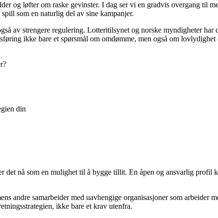
ilder og løfter om raske gevinster. I dag ser vi en gradvis overgang til
spill som en naturlig del av sine kampanjer.
så av strengere regulering. Lotteritilsynet og norske myndigheter har de
kedsføring ikke bare et spørsmål om omdømme, men også om lovlydighet
er?
egien din
er det nå som en mulighet til å bygge tillit. En åpen og ansvarlig profil 
, mens andre samarbeider med uavhengige organisasjoner som arbeider me
etningsstrategien, ikke bare et krav utenfra.