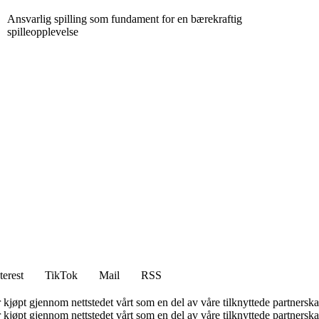
Ansvarlig spilling som fundament for en bærekraftig
spilleopplevelse
terest
TikTok
Mail
RSS
er kjøpt gjennom nettstedet vårt som en del av våre tilknyttede partners
ter kjøpt gjennom nettstedet vårt som en del av våre tilknyttede partner