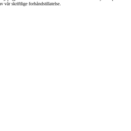
 vår skriftlige forhåndstillatelse.