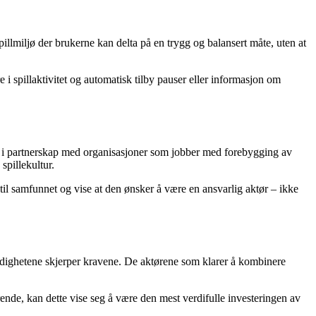
illmiljø der brukerne kan delta på en trygg og balansert måte, uten at
i spillaktivitet og automatisk tilby pauser eller informasjon om
ag i partnerskap med organisasjoner som jobber med forebygging av
spillekultur.
vt til samfunnet og vise at den ønsker å være en ansvarlig aktør – ikke
yndighetene skjerper kravene. De aktørene som klarer å kombinere
jørende, kan dette vise seg å være den mest verdifulle investeringen av