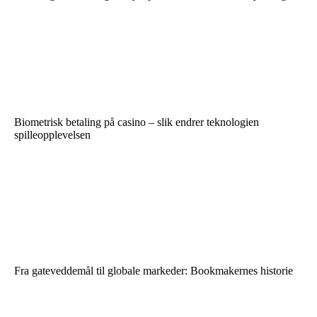
Biometrisk betaling på casino – slik endrer teknologien
spilleopplevelsen
Fra gateveddemål til globale markeder: Bookmakernes historie