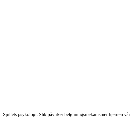
Spillets psykologi: Slik påvirker belønningsmekanismer hjernen vår