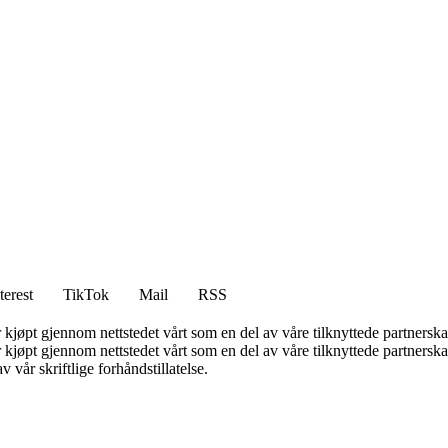
terest
TikTok
Mail
RSS
er kjøpt gjennom nettstedet vårt som en del av våre tilknyttede partners
ter kjøpt gjennom nettstedet vårt som en del av våre tilknyttede partner
 vår skriftlige forhåndstillatelse.