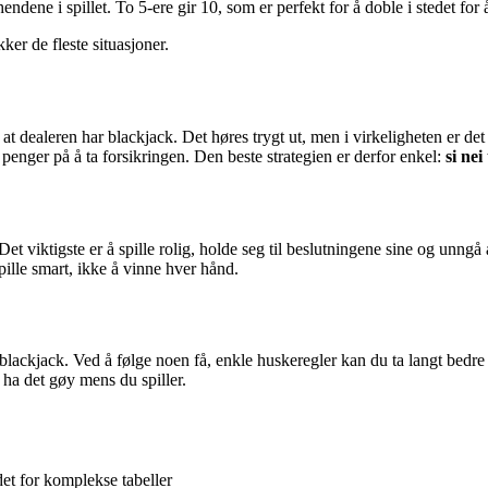
ndene i spillet. To 5-ere gir 10, som er perfekt for å doble i stedet for å
er de fleste situasjoner.
å at dealeren har blackjack. Det høres trygt ut, men i virkeligheten er det
u penger på å ta forsikringen. Den beste strategien er derfor enkel:
si nei
et viktigste er å spille rolig, holde seg til beslutningene sine og unngå å
spille smart, ikke å vinne hver hånd.
blackjack. Ved å følge noen få, enkle huskeregler kan du ta langt bedre 
ha det gøy mens du spiller.
det for komplekse tabeller