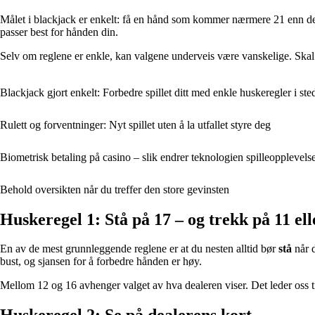
Målet i blackjack er enkelt: få en hånd som kommer nærmere 21 enn deale
passer best for hånden din.
Selv om reglene er enkle, kan valgene underveis være vanskelige. Skal du
Blackjack gjort enkelt: Forbedre spillet ditt med enkle huskeregler i ste
Rulett og forventninger: Nyt spillet uten å la utfallet styre deg
Biometrisk betaling på casino – slik endrer teknologien spilleopplevels
Behold oversikten når du treffer den store gevinsten
Huskeregel 1: Stå på 17 – og trekk på 11 ell
En av de mest grunnleggende reglene er at du nesten alltid bør
stå
når d
bust, og sjansen for å forbedre hånden er høy.
Mellom 12 og 16 avhenger valget av hva dealeren viser. Det leder oss ti