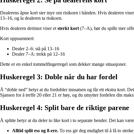
Huskeregel 2: Se på dealerens kort
Dealerens åpne kort sier mye om risikoen i hånden. Hvis dealeren viser
13–16, og la dealeren ta risikoen.
Hvis dealeren derimot viser et
sterkt kort
(7–A), bør du spille mer off
Kort oppsummert:
Dealer 2–6: stå på 13–16
Dealer 7–A: trekk på 12–16
Dette er en enkel tommelfingerregel som dekker mange situasjoner.
Huskeregel 3: Doble når du har fordel
Å “doble ned” betyr at du fordobler innsatsen og får ett ekstra kort. De
Sjansen for å treffe 20 eller 21 er høy, og du utnytter fordelen din maks
Huskeregel 4: Split bare de riktige parene
Å splitte betyr at du deler to like kort i to separate hender. Det kan være
Alltid split ess og 8-ere.
To ess gir deg mulighet til å få to ster