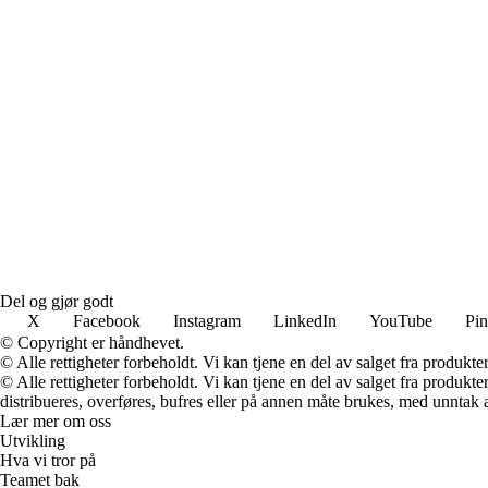
Del og gjør godt
X
Facebook
Instagram
LinkedIn
YouTube
Pin
© Copyright er håndhevet.
© Alle rettigheter forbeholdt. Vi kan tjene en del av salget fra produkt
© Alle rettigheter forbeholdt. Vi kan tjene en del av salget fra produk
distribueres, overføres, bufres eller på annen måte brukes, med unntak av
Lær mer om oss
Utvikling
Hva vi tror på
Teamet bak