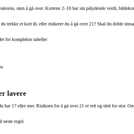
rens, uten å gå over. Kortene 2–10 har sin pålydende verdi, bildekort t
 trekke et kort til, eller risikerer du å gå over 21? Skal du doble innsa
det for komplekse tabeller
en
er lavere
u har 17 eller mer. Risikoen for å gå over 21 er rett og slett for stor. 
l neste regel.