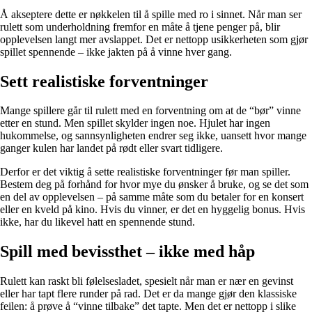
Å akseptere dette er nøkkelen til å spille med ro i sinnet. Når man ser
rulett som underholdning fremfor en måte å tjene penger på, blir
opplevelsen langt mer avslappet. Det er nettopp usikkerheten som gjør
spillet spennende – ikke jakten på å vinne hver gang.
Sett realistiske forventninger
Mange spillere går til rulett med en forventning om at de “bør” vinne
etter en stund. Men spillet skylder ingen noe. Hjulet har ingen
hukommelse, og sannsynligheten endrer seg ikke, uansett hvor mange
ganger kulen har landet på rødt eller svart tidligere.
Derfor er det viktig å sette realistiske forventninger før man spiller.
Bestem deg på forhånd for hvor mye du ønsker å bruke, og se det som
en del av opplevelsen – på samme måte som du betaler for en konsert
eller en kveld på kino. Hvis du vinner, er det en hyggelig bonus. Hvis
ikke, har du likevel hatt en spennende stund.
Spill med bevissthet – ikke med håp
Rulett kan raskt bli følelsesladet, spesielt når man er nær en gevinst
eller har tapt flere runder på rad. Det er da mange gjør den klassiske
feilen: å prøve å “vinne tilbake” det tapte. Men det er nettopp i slike