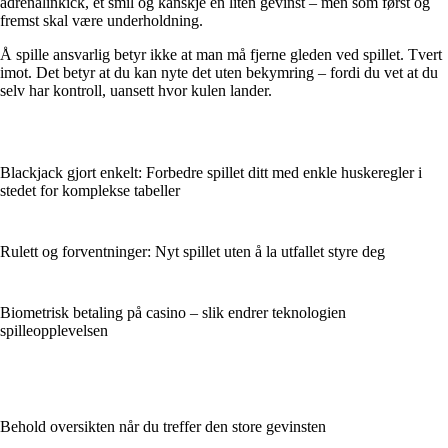
adrenalinkick, et smil og kanskje en liten gevinst – men som først og
fremst skal være underholdning.
Å spille ansvarlig betyr ikke at man må fjerne gleden ved spillet. Tvert
imot. Det betyr at du kan nyte det uten bekymring – fordi du vet at du
selv har kontroll, uansett hvor kulen lander.
Blackjack gjort enkelt: Forbedre spillet ditt med enkle huskeregler i
stedet for komplekse tabeller
Rulett og forventninger: Nyt spillet uten å la utfallet styre deg
Biometrisk betaling på casino – slik endrer teknologien
spilleopplevelsen
Behold oversikten når du treffer den store gevinsten