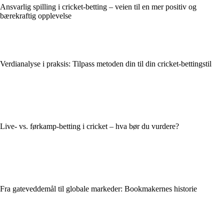
Ansvarlig spilling i cricket-betting – veien til en mer positiv og
bærekraftig opplevelse
Verdianalyse i praksis: Tilpass metoden din til din cricket-bettingstil
Live- vs. førkamp-betting i cricket – hva bør du vurdere?
Fra gateveddemål til globale markeder: Bookmakernes historie