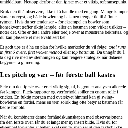
umiddelbart. Nettopp derfor er den første over et viktig referansepunkt.
Bruk den til å observere, ikke til å handle med en gang. Mange kamper
starter nervøst, og både bowlere og batsmen trenger tid til å finne
rytmen. Hvis du ser tendenser – for eksempel en bowler som
konsekvent treffer riktig lengde, eller en batsman som virker usikker –
noter det. Ofte er det i andre eller tredje over at mønstrene bekreftes, og
du kan plassere et mer kvalifisert bet.
Et godt tips er å ha en plan for hvilke markeder du vil følge:
total runs
in first 6 overs
,
first wicket method
eller
top batsman
. Da unngår du å
la deg rive med av stemningen og kan reagere strategisk når dataene
begynner å gi mening.
Les pitch og vær – før første ball kastes
Selv om den første over er et viktig signal, begynner analysen allerede
før kampen. Pitch-rapporter og værforhold spiller en enorm rolle i
cricket. En fuktig morgen med overskyet himmel kan gi swing-
bowlerne en fordel, mens en tørr, solrik dag ofte betyr at batsmen får
bedre forhold.
Når du kombinerer denne forhåndskunnskapen med observasjonene
fra den første over, får du et langt mer nyansert bilde. Hvis du for
eksempel forventer at ballen skal svinge, men ser at den faktisk ikke