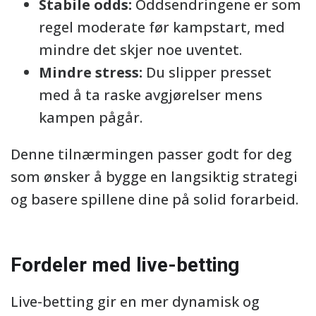
Stabile odds:
Oddsendringene er som
regel moderate før kampstart, med
mindre det skjer noe uventet.
Mindre stress:
Du slipper presset
med å ta raske avgjørelser mens
kampen pågår.
Denne tilnærmingen passer godt for deg
som ønsker å bygge en langsiktig strategi
og basere spillene dine på solid forarbeid.
Fordeler med live-betting
Live-betting gir en mer dynamisk og