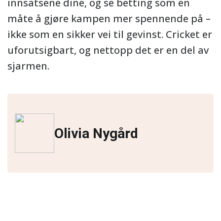
innsatsene dine, og se betting som en
måte å gjøre kampen mer spennende på –
ikke som en sikker vei til gevinst. Cricket er
uforutsigbart, og nettopp det er en del av
sjarmen.
Olivia Nygård