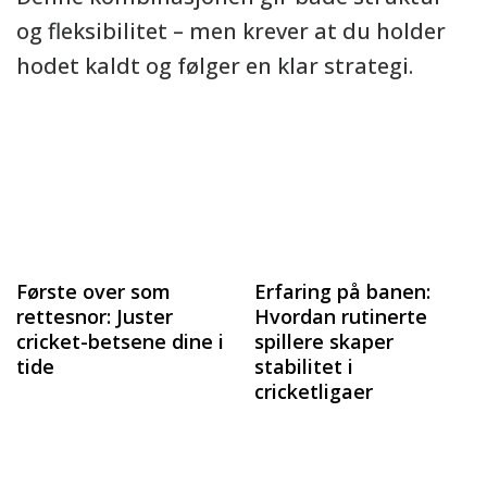
og fleksibilitet – men krever at du holder
hodet kaldt og følger en klar strategi.
Første over som
Erfaring på banen:
rettesnor: Juster
Hvordan rutinerte
cricket-betsene dine i
spillere skaper
tide
stabilitet i
cricketligaer