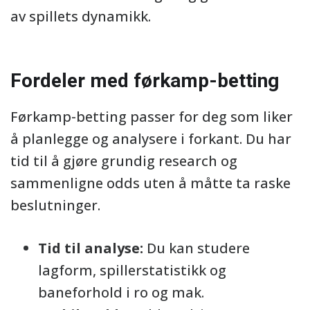
av spillets dynamikk.
Fordeler med førkamp-betting
Førkamp-betting passer for deg som liker
å planlegge og analysere i forkant. Du har
tid til å gjøre grundig research og
sammenligne odds uten å måtte ta raske
beslutninger.
Tid til analyse:
Du kan studere
lagform, spillerstatistikk og
baneforhold i ro og mak.