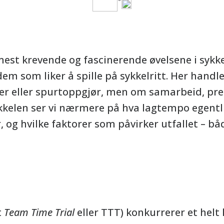
est krevende og fascinerende øvelsene i sykke
em som liker å spille på sykkelritt. Her handl
ner eller spurtoppgjør, men om samarbeid, pres
tikkelen ser vi nærmere på hva lagtempo egentl
og hvilke faktorer som påvirker utfallet – båd
t
Team Time Trial
eller TTT) konkurrerer et helt 