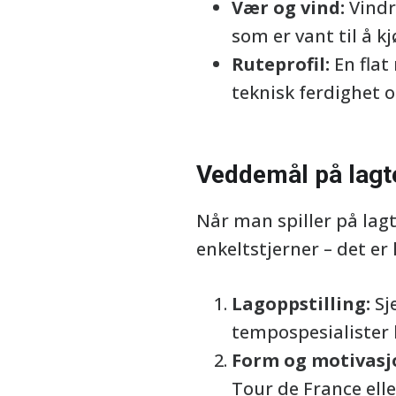
Vær og vind:
Vindr
som er vant til å k
Ruteprofil:
En flat
teknisk ferdighet 
Veddemål på lagt
Når man spiller på lag
enkeltstjerner – det er
Lagoppstilling:
Sje
tempospesialister h
Form og motivasj
Tour de France elle