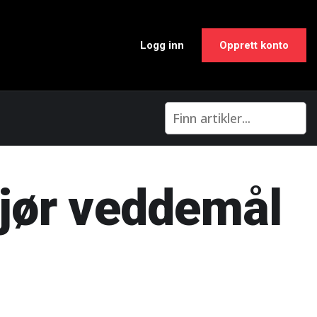
Logg inn
Opprett konto
gjør veddemål