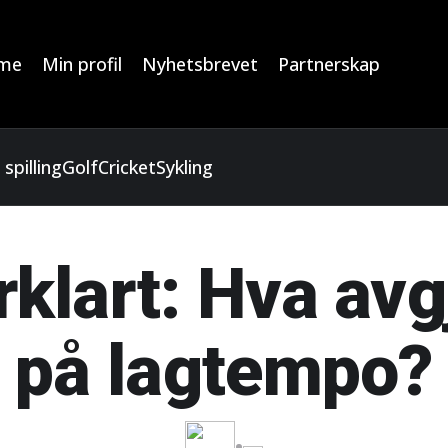
ame
Min profil
Nyhetsbrevet
Partnerskap
 spilling
Golf
Cricket
Sykling
klart: Hva av
på lagtempo?