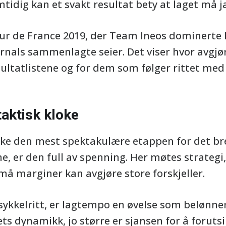
mtidig kan et svakt resultat bety at laget må ja
ur de France 2019, der Team Ineos dominerte
rnals sammenlagte seier. Det viser hvor avgjø
sultatlistene og for dem som følger rittet med
 taktisk kloke
kke den mest spektakulære etappen for det b
e, er den full av spenning. Her møtes strategi,
må marginer kan avgjøre store forskjeller.
 sykkelritt, er lagtempo en øvelse som belønne
ets dynamikk, jo større er sjansen for å forut