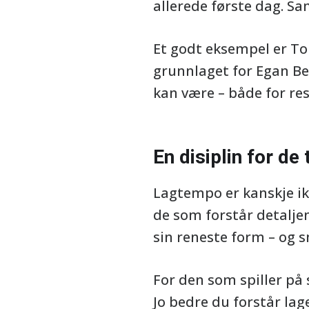
allerede første dag. Sa
Et godt eksempel er To
grunnlaget for Egan Be
kan være – både for re
En disiplin for de
Lagtempo er kanskje i
de som forstår detaljen
sin reneste form – og s
For den som spiller på
Jo bedre du forstår lag