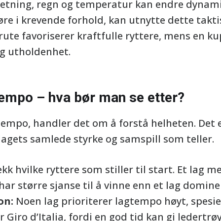
etning, regn og temperatur kan endre dynamikk
jøre i krevende forhold, kan utnytte dette takti
 rute favoriserer kraftfulle ryttere, mens en k
og utholdenhet.
empo – hva bør man se etter?
tempo, handler det om å forstå helheten. Det e
 lagets samlede styrke og samspill som teller.
kk hvilke ryttere som stiller til start. Et lag me
ar større sjanse til å vinne enn et lag dominer
on:
Noen lag prioriterer lagtempo høyt, spesie
r Giro d’Italia, fordi en god tid kan gi ledertr