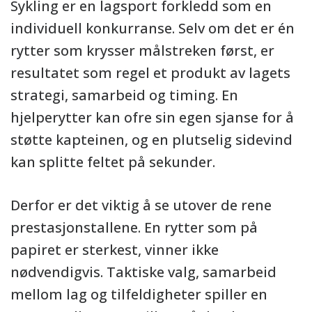
Sykling er en lagsport forkledd som en
individuell konkurranse. Selv om det er én
rytter som krysser målstreken først, er
resultatet som regel et produkt av lagets
strategi, samarbeid og timing. En
hjelperytter kan ofre sin egen sjanse for å
støtte kapteinen, og en plutselig sidevind
kan splitte feltet på sekunder.
Derfor er det viktig å se utover de rene
prestasjonstallene. En rytter som på
papiret er sterkest, vinner ikke
nødvendigvis. Taktiske valg, samarbeid
mellom lag og tilfeldigheter spiller en