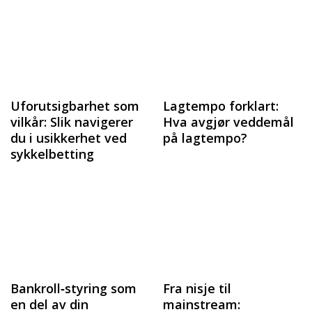
Uforutsigbarhet som
Lagtempo forklart:
vilkår: Slik navigerer
Hva avgjør veddemål
du i usikkerhet ved
på lagtempo?
sykkelbetting
Bankroll‑styring som
Fra nisje til
en del av din
mainstream: