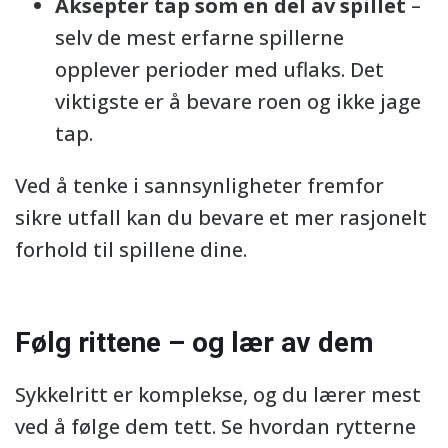
Aksepter tap som en del av spillet
–
selv de mest erfarne spillerne
opplever perioder med uflaks. Det
viktigste er å bevare roen og ikke jage
tap.
Ved å tenke i sannsynligheter fremfor
sikre utfall kan du bevare et mer rasjonelt
forhold til spillene dine.
Følg rittene – og lær av dem
Sykkelritt er komplekse, og du lærer mest
ved å følge dem tett. Se hvordan rytterne