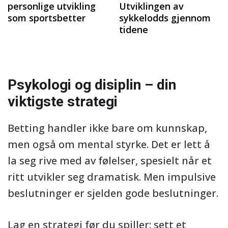
personlige utvikling
Utviklingen av
som sportsbetter
sykkelodds gjennom
tidene
Psykologi og disiplin – din
viktigste strategi
Betting handler ikke bare om kunnskap,
men også om mental styrke. Det er lett å
la seg rive med av følelser, spesielt når et
ritt utvikler seg dramatisk. Men impulsive
beslutninger er sjelden gode beslutninger.
Lag en strategi før du spiller: sett et